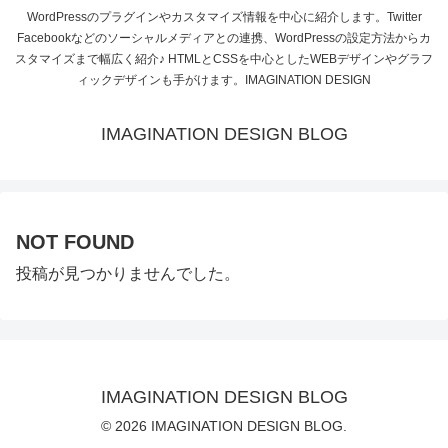
WordPressのプラグインやカスタマイズ情報を中心に紹介します。Twitter
Facebookなどのソーシャルメディアとの連携、WordPressの設定方法からカ
スタマイズまで幅広く紹介♪ HTMLとCSSを中心としたWEBデザインやグラフ
ィックデザインも手がけます。IMAGINATION DESIGN
IMAGINATION DESIGN BLOG
NOT FOUND
投稿が見つかりませんでした。
IMAGINATION DESIGN BLOG
© 2026 IMAGINATION DESIGN BLOG.